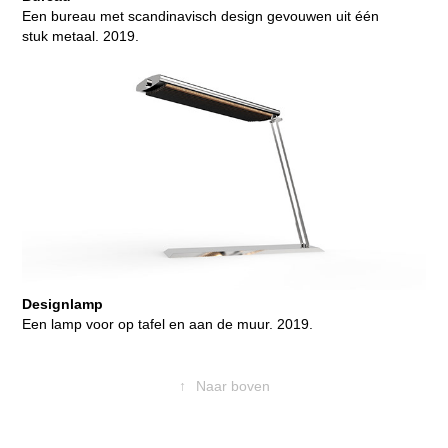
Een bureau met scandinavisch design gevouwen uit één
stuk metaal. 2019.
Designlamp
Een lamp voor op tafel en aan de muur. 2019.
↑
Naar boven