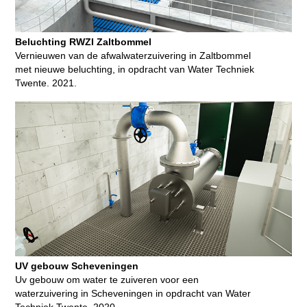
Beluchting RWZI Zaltbommel
Vernieuwen van de afwalwaterzuivering in Zaltbommel
met nieuwe beluchting, in opdracht van Water Techniek
Twente. 2021.
UV gebouw Scheveningen
Uv gebouw om water te zuiveren voor een
waterzuivering in Scheveningen in opdracht van Water