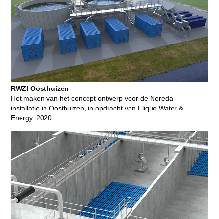
RWZI Oosthuizen
Het maken van het concept ontwerp voor de Nereda
installatie in Oosthuizen, in opdracht van Eliquo Water &
Energy. 2020.