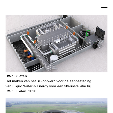
RWZI Gieten
Het maken van het 3D-ontwerp voor de aanbesteding
van Eliquo Water & Energy voor een filterinstallatie bij
RWZI Gieten. 2020.