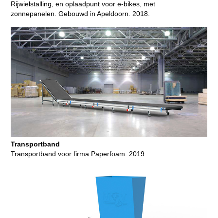
Rijwielstalling, en oplaadpunt voor e-bikes, met
zonnepanelen. Gebouwd in Apeldoorn. 2018.
Transportband
Transportband voor firma Paperfoam. 2019