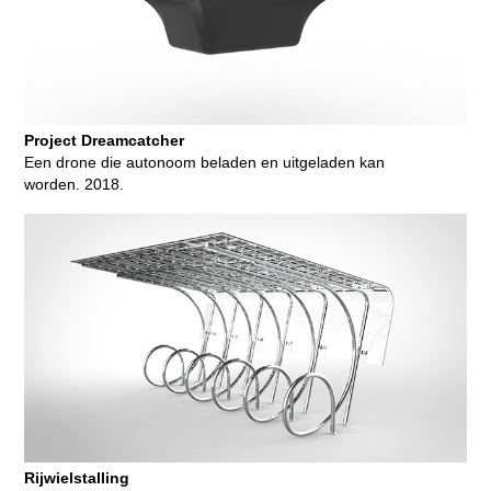
Project Dreamcatcher
Een drone die autonoom beladen en uitgeladen kan
worden. 2018.
Rijwielstalling