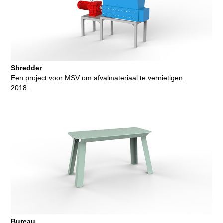
Shredder
Een project voor MSV om afvalmateriaal te vernietigen.
2018.
Bureau